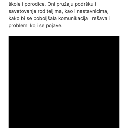
škole i porodice. Oni pružaju podršku i
savetovanje roditeljima, kao i nastavnicima,
kako bi se poboljšala komunikacija i rešavali
problemi koji se pojave.