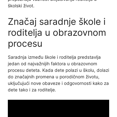
školski život.
Značaj saradnje škole i
roditelja u obrazovnom
procesu
Saradnja između škole i roditelja predstavlja
jedan od najvažnijih faktora u obrazovnom
procesu deteta. Kada dete polazi u školu, dolazi
do značajnih promena u porodičnom životu,
uključujući nove obaveze i odgovornosti kako za
dete tako i za roditelje.