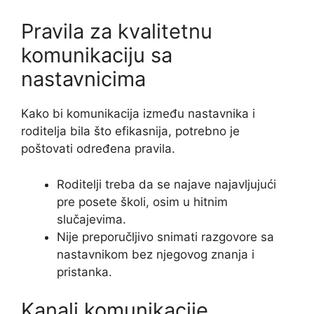
Pravila za kvalitetnu
komunikaciju sa
nastavnicima
Kako bi komunikacija između nastavnika i
roditelja bila što efikasnija, potrebno je
poštovati određena pravila.
Roditelji treba da se najave najavljujući
pre posete školi, osim u hitnim
slučajevima.
Nije preporučljivo snimati razgovore sa
nastavnikom bez njegovog znanja i
pristanka.
Kanali komunikacije