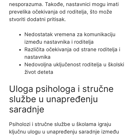
nesporazuma. Takođe, nastavnici mogu imati
prevelika očekivanja od roditelja, što može
stvoriti dodatni pritisak.
Nedostatak vremena za komunikaciju
između nastavnika i roditelja
Različita očekivanja od strane roditelja i
nastavnika
Nedovoljna uključenost roditelja u školski
život deteta
Uloga psihologa i stručne
službe u unapređenju
saradnje
Psiholozi i stručne službe u školama igraju
ključnu ulogu u unapređenju saradnje između