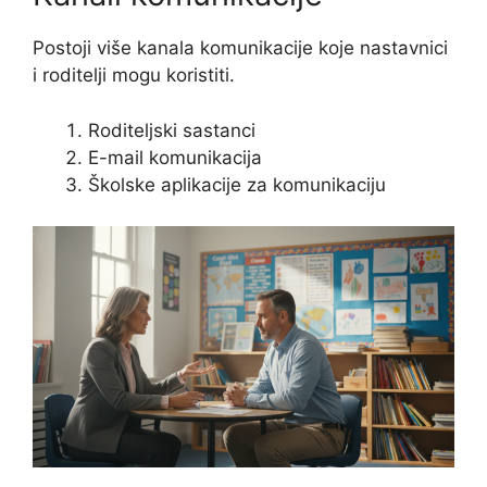
Postoji više kanala komunikacije koje nastavnici
i roditelji mogu koristiti.
Roditeljski sastanci
E-mail komunikacija
Školske aplikacije za komunikaciju