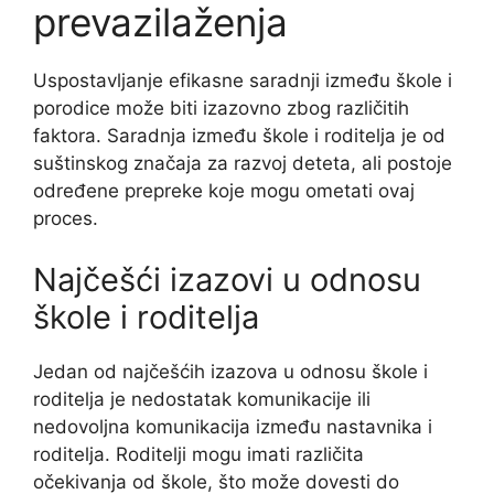
prevazilaženja
Uspostavljanje efikasne saradnji između škole i
porodice može biti izazovno zbog različitih
faktora. Saradnja između škole i roditelja je od
suštinskog značaja za razvoj deteta, ali postoje
određene prepreke koje mogu ometati ovaj
proces.
Najčešći izazovi u odnosu
škole i roditelja
Jedan od najčešćih izazova u odnosu škole i
roditelja je nedostatak komunikacije ili
nedovoljna komunikacija između nastavnika i
roditelja. Roditelji mogu imati različita
očekivanja od škole, što može dovesti do