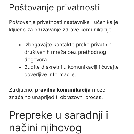
Poštovanje privatnosti
Poštovanje privatnosti nastavnika i učenika je
ključno za održavanje zdrave komunikacije.
Izbegavajte kontakte preko privatnih
društvenih mreža bez prethodnog
dogovora.
Budite diskretni u komunikaciji i čuvajte
poverljive informacije.
Zaključno,
pravilna komunikacija
može
značajno unaprijediti obrazovni proces.
Prepreke u saradnji i
načini njihovog