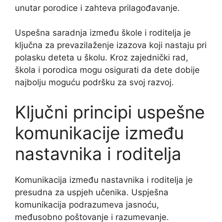
unutar porodice i zahteva prilagođavanje.
Uspešna saradnja između škole i roditelja je
ključna za prevazilaženje izazova koji nastaju pri
polasku deteta u školu. Kroz zajednički rad,
škola i porodica mogu osigurati da dete dobije
najbolju moguću podršku za svoj razvoj.
Ključni principi uspešne
komunikacije između
nastavnika i roditelja
Komunikacija između nastavnika i roditelja je
presudna za uspjeh učenika. Uspješna
komunikacija podrazumeva jasnoću,
međusobno poštovanje i razumevanje.